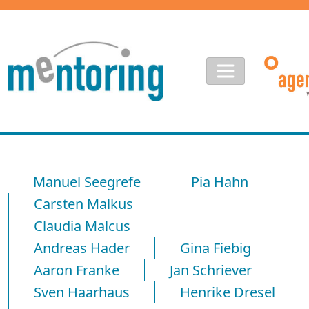
Manuel Seegrefe
Pia Hahn
Carsten Malkus
Claudia Malcus
Andreas Hader
Gina Fiebig
Aaron Franke
Jan Schriever
Sven Haarhaus
Henrike Dresel