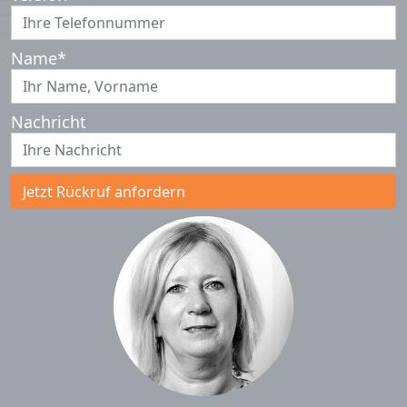
Name
*
Nachricht