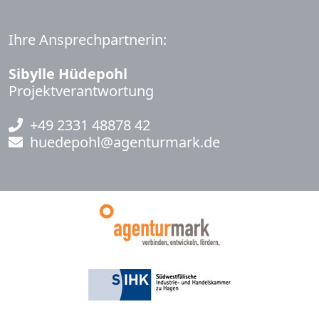
Ihre Ansprechpartnerin:
Sibylle Hüdepohl
Projektverantwortung
+49 2331 48878 42
huedepohl@agenturmark.de