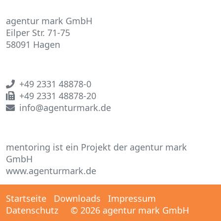
agentur mark GmbH
Eilper Str. 71-75
58091 Hagen
+49 2331 48878-0
+49 2331 48878-20
info@agenturmark.de
mentoring ist ein Projekt der agentur mark
GmbH
www.agenturmark.de
Startseite
Downloads
Impressum
Datenschutz
© 2026 agentur mark GmbH